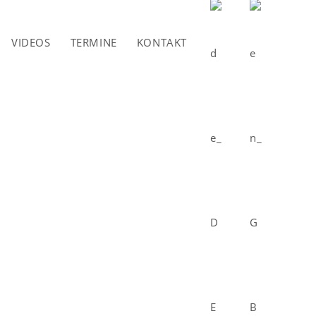
VIDEOS
TERMINE
KONTAKT