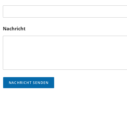
Nachricht
NACHRICHT SENDEN