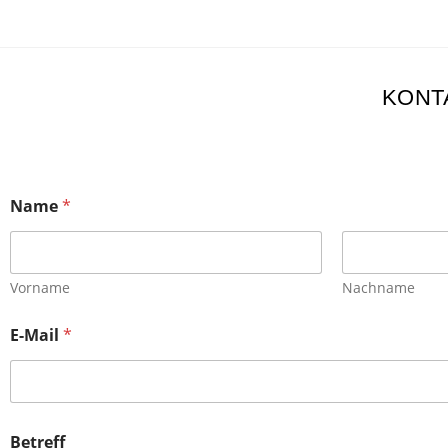
KONT
Name
*
Vorname
Nachname
E-Mail
*
Betreff